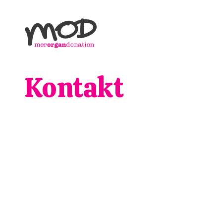
Kontakt