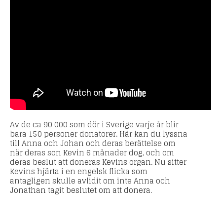
Av de ca 90 000 som dör i Sverige varje år blir
bara 150 personer donatorer. Här kan du lyssna
till Anna och Johan och deras berättelse om
när deras son Kevin 6 månader dog, och om
deras beslut att doneras Kevins organ. Nu sitter
Kevins hjärta i en engelsk flicka som
antagligen skulle avlidit om inte Anna och
Jonathan tagit beslutet om att donera.