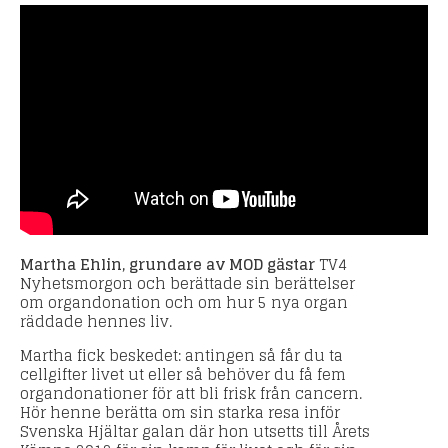
Martha Ehlin, grundare av MOD gästar
TV4
Nyhetsmorgon och berättade sin berättelser
om organdonation och om hur 5 nya organ
räddade hennes liv.
Martha fick beskedet: antingen så får du ta
cellgifter livet ut eller så behöver du få fem
organdonationer för att bli frisk från cancern.
Hör henne berätta om sin starka resa inför
Svenska Hjältar galan där hon utsetts till Årets