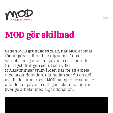
MOD gör skillnad
Sedan MOD grundades 2012, har MOD arbetat
för att göra
skillnad för dig som står på
väntelistan, genom att påverka och förändra
hur lagstiftningen ser ut och vilka
förutsättningar sjukvården har för att arbeta
med organdonation. Här nedan ser du en del
av allt det arbete som MOD har gjort de senaste
åren för att påverka och göra skillnad för hur
Sverige arbetar med organdonation.