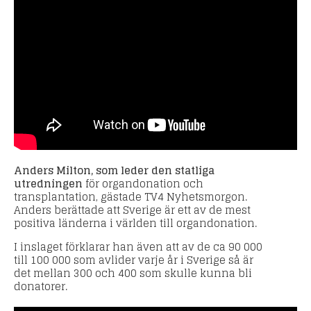
Anders Milton, som leder den statliga
utredningen
för organdonation och
transplantation, gästade TV4 Nyhetsmorgon.
Anders berättade att Sverige är ett av de mest
positiva länderna i världen till organdonation.
I inslaget förklarar han även att av de ca 90 000
till 100 000 som avlider varje år i Sverige så är
det mellan 300 och 400 som skulle kunna bli
donatorer.