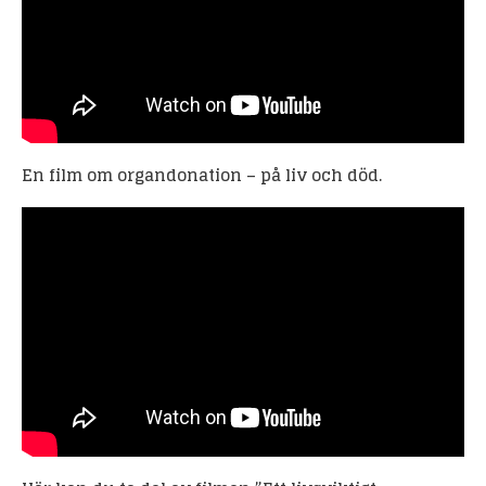
En film om organdonation – på liv och död.