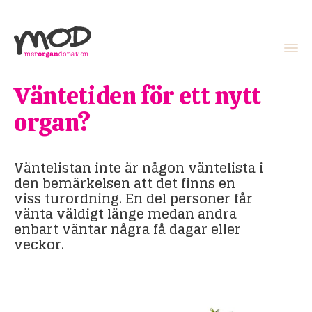
Väntetiden för ett nytt
organ?
Väntelistan inte är någon väntelista i
den bemärkelsen att det finns en
viss turordning. En del personer får
vänta väldigt länge medan andra
enbart väntar några få dagar eller
veckor.