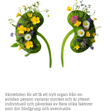
Väntetiden för att få ett nytt organ från en
avliden person varierar mycket och är ytterst
individuell och påverkas av flera olika faktorer
som din blodgrupp och eventuella