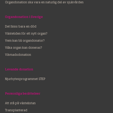
Organdonation ska vara en naturlig del av sjukvården
Organdonation i Sverige
Det finns bara en död
Väntetiden för ett nytt organ?
Vem kan bli organdonator?
Vilka organ kan doneras?
Vävnadsdonation
Levande donation
Njurbytesprogrammet STEP
Personliga berättelser
Att stå på väntelistan
Transplanterad