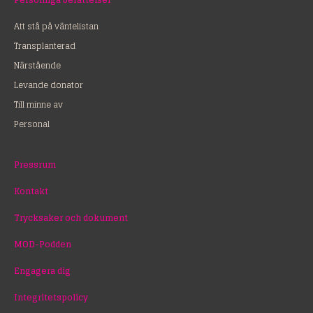
Att stå på väntelistan
Transplanterad
Närstående
Levande donator
Till minne av
Personal
Pressrum
Kontakt
Trycksaker och dokument
MOD-Podden
Engagera dig
Integritetspolicy