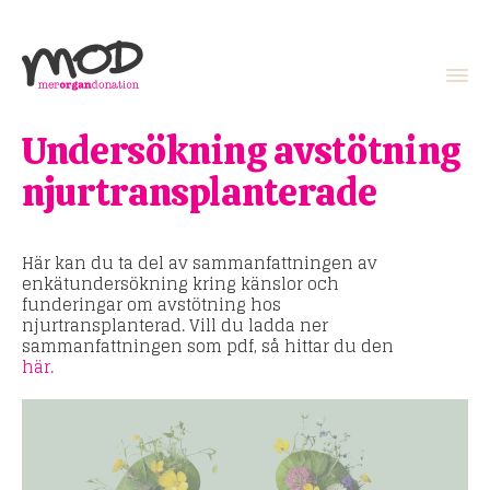
Undersökning avstötning
njurtransplanterade
Här kan du ta del av sammanfattningen av
enkätundersökning kring känslor och
funderingar om avstötning hos
njurtransplanterad. Vill du ladda ner
sammanfattningen som pdf, så hittar du den
här.